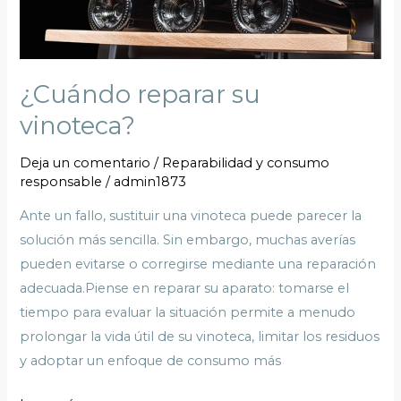
¿Cuándo reparar su
vinoteca?
Deja un comentario
/
Reparabilidad y consumo
responsable
/
admin1873
Ante un fallo, sustituir una vinoteca puede parecer la
solución más sencilla. Sin embargo, muchas averías
pueden evitarse o corregirse mediante una reparación
adecuada.Piense en reparar su aparato: tomarse el
tiempo para evaluar la situación permite a menudo
prolongar la vida útil de su vinoteca, limitar los residuos
y adoptar un enfoque de consumo más