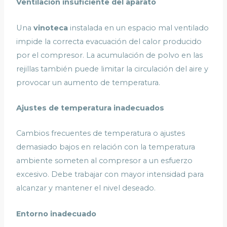
Ventilación insuficiente del aparato
Una
vinoteca
instalada en un espacio mal ventilado
impide la correcta evacuación del calor producido
por el compresor. La acumulación de polvo en las
rejillas también puede limitar la circulación del aire y
provocar un aumento de temperatura.
Ajustes de temperatura inadecuados
Cambios frecuentes de temperatura o ajustes
demasiado bajos en relación con la temperatura
ambiente someten al compresor a un esfuerzo
excesivo. Debe trabajar con mayor intensidad para
alcanzar y mantener el nivel deseado.
Entorno inadecuado