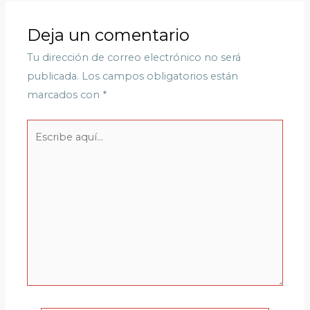
Deja un comentario
Tu dirección de correo electrónico no será
publicada.
Los campos obligatorios están
marcados con
*
Escribe
aquí...