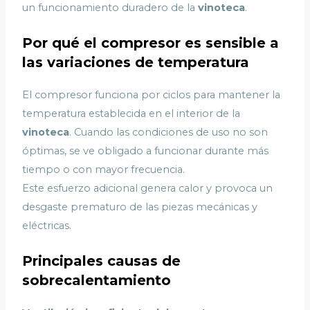
un funcionamiento duradero de la
vinoteca
.
Por qué el compresor es sensible a
las variaciones de temperatura
El compresor funciona por ciclos para mantener la
temperatura establecida en el interior de la
vinoteca
. Cuando las condiciones de uso no son
óptimas, se ve obligado a funcionar durante más
tiempo o con mayor frecuencia.
Este esfuerzo adicional genera calor y provoca un
desgaste prematuro de las piezas mecánicas y
eléctricas.
Principales causas de
sobrecalentamiento