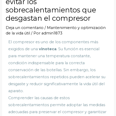
evitar los
sobrecalentamientos que
desgastan el compresor
Deja un comentario
/
Mantenimiento y optimización
de la vida útil
/ Por
admin1873
El compresor es uno de los componentes más
exigidos de una
vinoteca
. Su función es esencial
para mantener una temperatura constante,
condición indispensable para la correcta
conservación de las botellas. Sin embargo, los
sobrecalentamientos repetidos pueden acelerar su
desgaste y reducir significativamente la vida útil del
aparato.
Comprender las causas de estos
sobrecalentamientos permite adoptar las medidas
adecuadas para preservar el compresor y garantizar