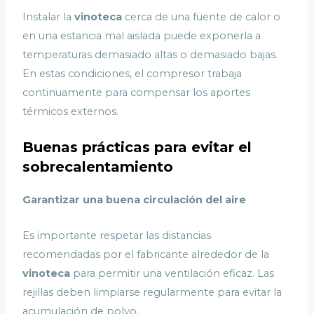
Instalar la
vinoteca
cerca de una fuente de calor o
en una estancia mal aislada puede exponerla a
temperaturas demasiado altas o demasiado bajas.
En estas condiciones, el compresor trabaja
continuamente para compensar los aportes
térmicos externos.
Buenas prácticas para evitar el
sobrecalentamiento
Garantizar una buena circulación del aire
Es importante respetar las distancias
recomendadas por el fabricante alrededor de la
vinoteca
para permitir una ventilación eficaz. Las
rejillas deben limpiarse regularmente para evitar la
acumulación de polvo.