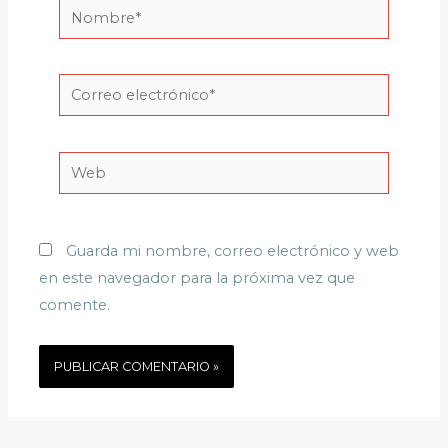
Nombre*
Correo
electrónico*
Web
Guarda mi nombre, correo electrónico y web
en este navegador para la próxima vez que
comente.