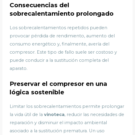
Consecuencias del
sobrecalentamiento prolongado
Los sobrecalentamientos repetidos pueden
provocar pérdida de rendimiento, aumento del
consumo energético y, finalmente, avería del
compresor. Este tipo de fallo suele ser costoso y
puede conducir a la sustitución completa del
aparato.
Preservar el compresor en una
lógica sostenible
Limitar los sobrecalentamientos permite prolongar
la vida útil de la
vinoteca
, reducir las necesidades de
reparación y disminuir el impacto ambiental
asociado a la sustitución prematura. Un uso