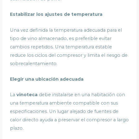
Estabilizar los ajustes de temperatura
Una vez definida la temperatura adecuada para el
tipo de vino almacenado, es preferible evitar
cambios repetidos. Una temperatura estable
reduce los ciclos del compresor y limita el riesgo de
sobrecalentamiento.
Elegir una ubicación adecuada
La
vinoteca
debe instalarse en una habitación con
una temperatura ambiente compatible con sus
especificaciones. Un lugar alejado de fuentes de
calor directo ayuda a preservar el compresor a largo
plazo.