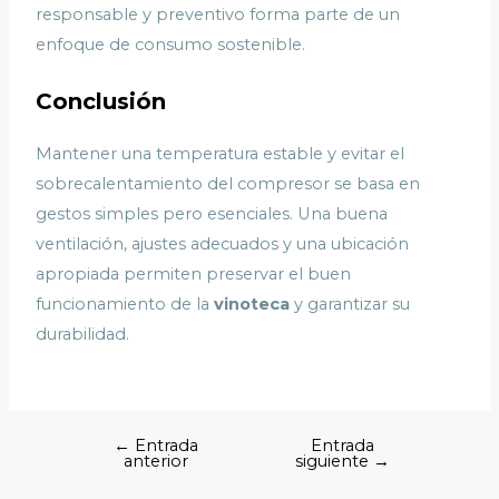
responsable y preventivo forma parte de un
enfoque de consumo sostenible.
Conclusión
Mantener una temperatura estable y evitar el
sobrecalentamiento del compresor se basa en
gestos simples pero esenciales. Una buena
ventilación, ajustes adecuados y una ubicación
apropiada permiten preservar el buen
funcionamiento de la
vinoteca
y garantizar su
durabilidad.
←
Entrada
Entrada
anterior
siguiente
→