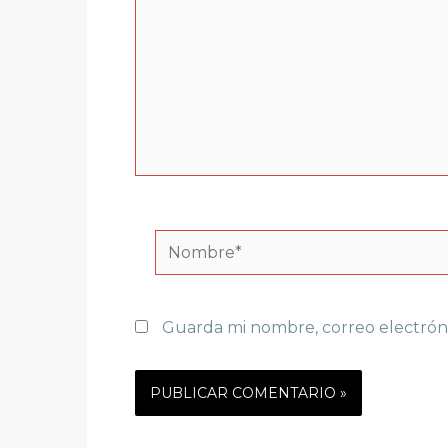
Nombre*
Guarda mi nombre, correo electrón