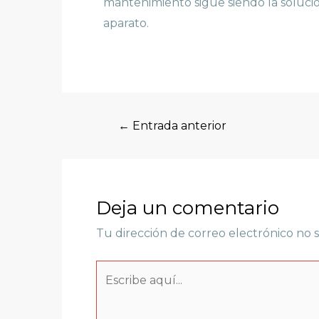
mantenimiento sigue siendo la solución
aparato.
←
Entrada anterior
Deja un comentario
Tu dirección de correo electrónico no s
Escribe
aquí...