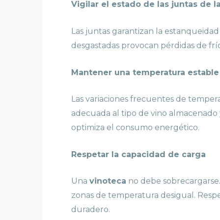
Vigilar el estado de las juntas de l
Las juntas garantizan la estanqueidad
desgastadas provocan pérdidas de frí
Mantener una temperatura estable
Las variaciones frecuentes de tempe
adecuada al tipo de vino almacenado y
optimiza el consumo energético.
Respetar la capacidad de carga
Una
vinoteca
no debe sobrecargarse. 
zonas de temperatura desigual. Respe
duradero.