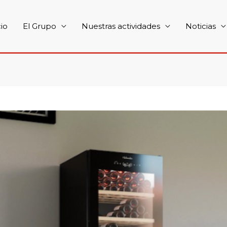
cio
El Grupo
Nuestras actividades
Noticias