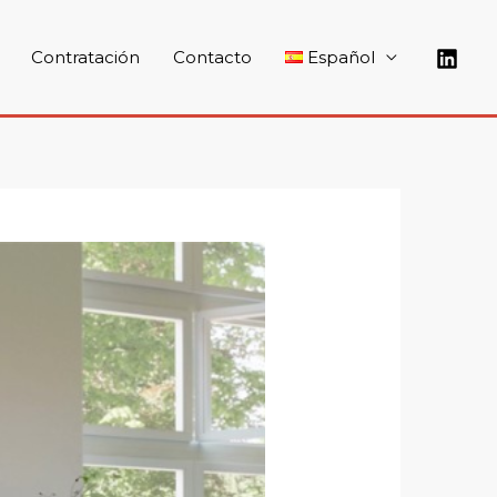
Contratación
Contacto
Español