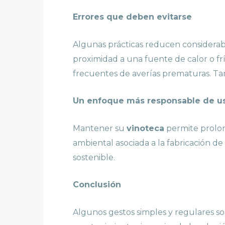
Errores que deben evitarse
Algunas prácticas reducen considerab
proximidad a una fuente de calor o fr
frecuentes de averías prematuras. Ta
Un enfoque más responsable de u
Mantener su
vinoteca
permite prolong
ambiental asociada a la fabricación 
sostenible.
Conclusión
Algunos gestos simples y regulares so