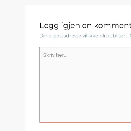
Legg igjen en komment
Din e-postadresse vil ikke bli publisert.
Skriv
her...