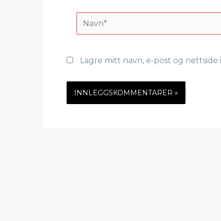
Navn*
Lagre mitt navn, e-post og nettsid